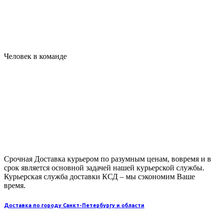
Человек в команде
Услуги
Срочная Доставка курьером по разумным ценам, вовремя и в
срок является основной задачей нашей курьерской службы.
Курьерская служба доставки КСД – мы сэкономим Ваше
время.
Доставка по городу Санкт-Петербургу и области