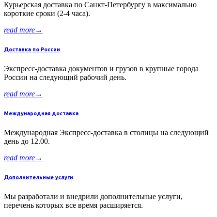
Курьерская доставка по Санкт-Петербургу в максимально
короткие сроки (2-4 часа).
read more
→
Доставка по России
Экспресс-доставка документов и грузов в крупные города
России на следующий рабочий день.
read more
→
Международная доставка
Международная Экспресс-доставка в столицы на следующий
день до 12.00.
read more
→
Дополнительные услуги
Мы разработали и внедрили дополнительные услуги,
перечень которых все время расширяется.