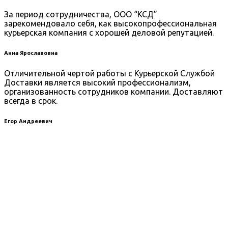
За период сотрудничества, ООО “КСД”
зарекомендовало себя, как высокопрофессиональная
курьерская компания с хорошей деловой репутацией.
Анна Ярославовна
Отличительной чертой работы с Курьерской Службой
Доставки является высокий профессионализм,
организованность сотрудников компании. Доставляют
всегда в срок.
Егор Андреевич