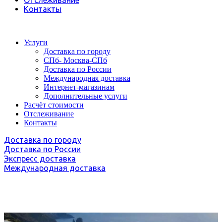
Отслеживание
Контакты
Услуги
Доставка по городу
СПб- Москва-СПб
Доставка по России
Международная доставка
Интернет-магазинам
Дополнительные услуги
Расчёт стоимости
Отслеживание
Контакты
Доставка по городу
Доставка по России
Экспресс доставка
Международная доставка