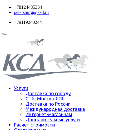
+78124485334
petersburg@ksd.ru
+79119240244
Услуги
Доставка по городу
СПб- Москва-СПб
Доставка по России
Международная доставка
Интернет-магазинам
Дополнительные услуги
Расчёт стоимости