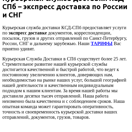
СПб – экспресс доставка по России
и СНГ
Курьерская служба доставки КСД-СПб предоставляет услуги
по
экспресс доставке
документов, корреспонденции,
посылок, грузов и других отправлений по Санкт-Петербургу,
России, СНГ и дальнему зарубежью. Наши
ТАРИФЫ
Вас
приятно удивят.
Курьерская Служба Доставки в СПб существует более 25 лет.
Стремительное развитие нашей курьерской службы
достигается качественной и быстрой работой, что ведет к
постоянному увеличению клиентов, доверяющих нам,
необходимостью на рынке наших услуг, большой географией
нашей деятельности и качественным индивидуальным
подходом к нашим клиентам. За время нашей работы мы
доставили десятки тысяч отправлений. Наша работа
неизменно была качественна и с соблюдением сроков. Наша
опытная команда может гарантировать оперативность,
точность и своевременность курьерской доставки ваших
отправлений, документов, грузов, товаров.