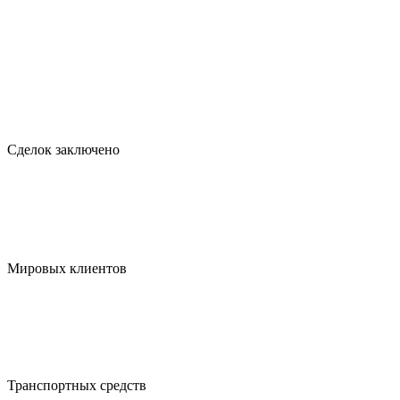
Сделок заключено
Мировых клиентов
Транспортных средств