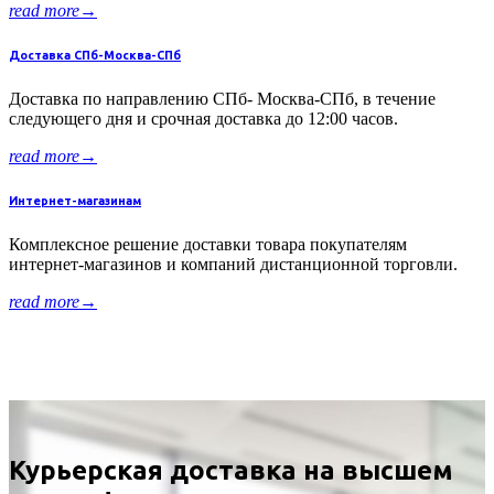
read more
→
Доставка СПб-Москва-СПб
Доставка по направлению СПб- Москва-СПб, в течение
следующего дня и срочная доставка до 12:00 часов.
read more
→
Интернет-магазинам
Комплексное решение доставки товара покупателям
интернет-магазинов и компаний дистанционной торговли.
read more
→
Курьерская доставка на высшем