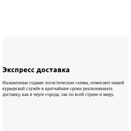
Экспресс доставка
Налаженные годами логистические схемы, помогают нашей
курьерской службе в кратчайшие сроки реализовывать
доставку, как в черте города, так по всей стране и миру.