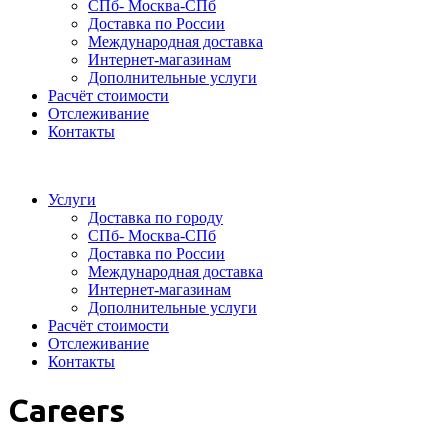
СПб- Москва-СПб
Доставка по России
Международная доставка
Интернет-магазинам
Дополнительные услуги
Расчёт стоимости
Отслеживание
Контакты
Услуги
Доставка по городу
СПб- Москва-СПб
Доставка по России
Международная доставка
Интернет-магазинам
Дополнительные услуги
Расчёт стоимости
Отслеживание
Контакты
Careers