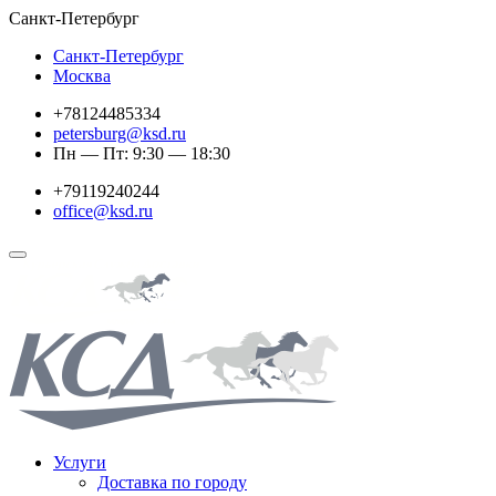
Санкт-Петербург
Санкт-Петербург
Москва
+78124485334
petersburg@ksd.ru
Пн — Пт: 9:30 — 18:30
+79119240244
office@ksd.ru
Услуги
Доставка по городу