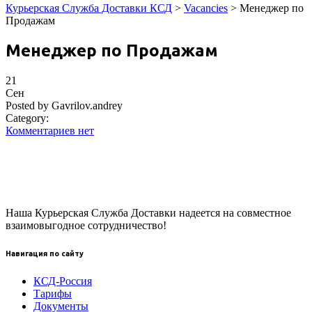
Курьерская Служба Доставки КСД
>
Vacancies
>
Менеджер по
Продажам
Менеджер по Продажам
21
Сен
Posted by Gavrilov.andrey
Category:
Комментариев нет
Наша Курьерская Служба Доставки надеется на совместное
взаимовыгодное сотрудничество!
Навигация по сайту
КСД-Россия
Тарифы
Документы